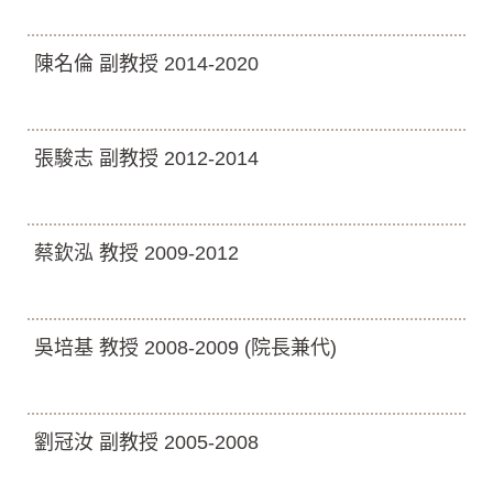
陳名倫 副教授 2014-2020
張駿志 副教授 2012-2014
蔡欽泓 教授 2009-2012
吳培基 教授 2008-2009 (院長兼代)
劉冠汝 副教授 2005-2008