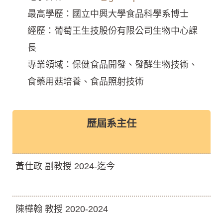
最高學歷：國立中興大學食品科學系博士
經歷：葡萄王生技股份有限公司生物中心課
長
專業領域：保健食品開發、發酵生物技術、
食藥用菇培養、食品照射技術
歷屆系主任
黃仕政 副教授 2024-迄今
陳樺翰 教授 2020-2024